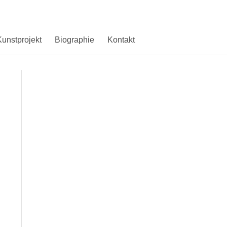
unstprojekt
Biographie
Kontakt