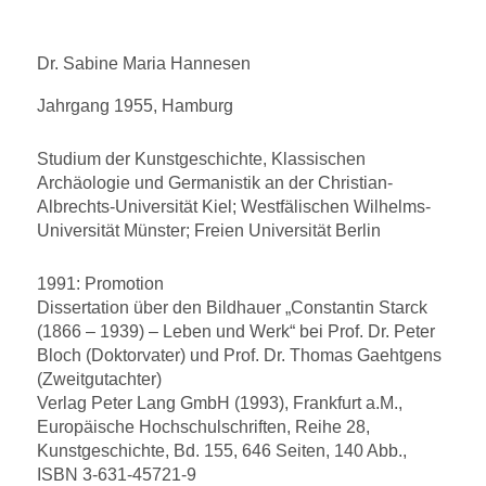
Dr. Sabine Maria Hannesen
Jahrgang 1955, Hamburg
Studium der Kunstgeschichte, Klassischen
Archäologie und Germanistik an der Christian-
Albrechts-Universität Kiel; Westfälischen Wilhelms-
Universität Münster; Freien Universität Berlin
1991: Promotion
Dissertation über den Bildhauer „Constantin Starck
(1866 – 1939) – Leben und Werk“ bei Prof. Dr. Peter
Bloch (Doktorvater) und Prof. Dr. Thomas Gaehtgens
(Zweitgutachter)
Verlag Peter Lang GmbH (1993), Frankfurt a.M.,
Europäische Hochschulschriften, Reihe 28,
Kunstgeschichte, Bd. 155, 646 Seiten, 140 Abb.,
ISBN 3-631-45721-9