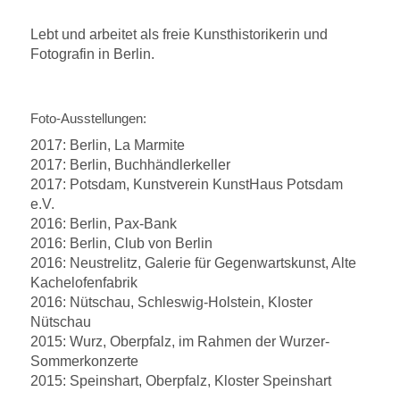
Lebt und arbeitet als freie Kunsthistorikerin und
Fotografin in Berlin.
Foto-Ausstellungen:
2017: Berlin, La Marmite
2017: Berlin, Buchhändlerkeller
2017: Potsdam, Kunstverein KunstHaus Potsdam
e.V.
2016: Berlin, Pax-Bank
2016: Berlin, Club von Berlin
2016: Neustrelitz, Galerie für Gegenwartskunst, Alte
Kachelofenfabrik
2016: Nütschau, Schleswig-Holstein, Kloster
Nütschau
2015: Wurz, Oberpfalz, im Rahmen der Wurzer-
Sommerkonzerte
2015: Speinshart, Oberpfalz, Kloster Speinshart