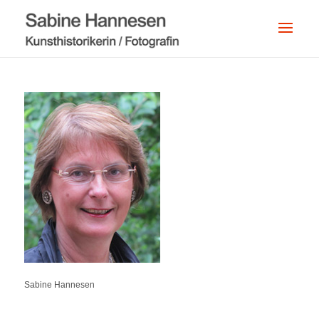
Sabine Hannesen