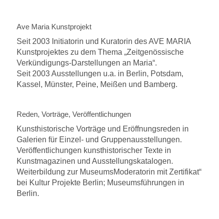
Ave Maria Kunstprojekt
Seit 2003 Initiatorin und Kuratorin des AVE MARIA
Kunstprojektes zu dem Thema „Zeitgenössische
Verkündigungs-Darstellungen an Maria“.
Seit 2003 Ausstellungen u.a. in Berlin, Potsdam,
Kassel, Münster, Peine, Meißen und Bamberg.
Reden, Vorträge, Veröffentlichungen
Kunsthistorische Vorträge und Eröffnungsreden in
Galerien für Einzel- und Gruppenausstellungen.
Veröffentlichungen kunsthistorischer Texte in
Kunstmagazinen und Ausstellungskatalogen.
Weiterbildung zur MuseumsModeratorin mit Zertifikat“
bei Kultur Projekte Berlin; Museumsführungen in
Berlin.