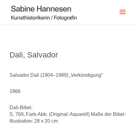
Dali, Salvador
Salvador Dali (1904–1989) „Verkündigung“
1966
Dali-Bibel,
S. 769, Farb-Abb. (Original: Aquarell) Maße der Bibel-
Illustration: 28 x 20 cm