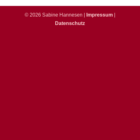
© 2026 Sabine Hannesen |
Impressum
|
Datenschutz