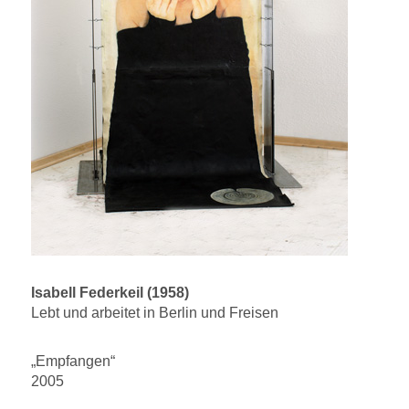
Isabell Federkeil (1958)
Lebt und arbeitet in Berlin und Freisen
„Empfangen“
2005