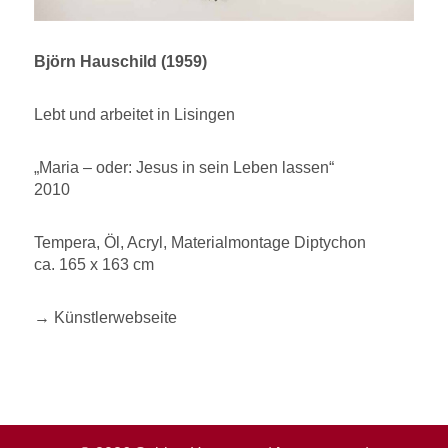
Björn Hauschild (1959)
Lebt und arbeitet in Lisingen
„Maria – oder: Jesus in sein Leben lassen“
2010
Tempera, Öl, Acryl, Materialmontage Diptychon
ca. 165 x 163 cm
→ Künstlerwebseite