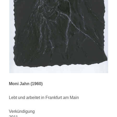
Moni Jahn (1960)
Lebt und arbeitet in Frankfurt am Main
Verkündigung