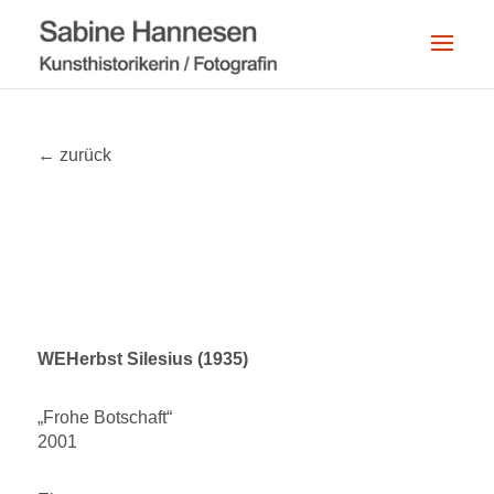
← zurück
WEHerbst Silesius (1935)
„Frohe Botschaft“
2001