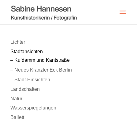
Lichter
Stadtansichten
– Ku’damm und Kantstraße
– Neues Kranzler Eck Berlin
– Stadt-Einsichten
Landschaften
Natur
Wasserspiegelungen
Ballett