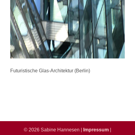
Futuristische Glas-Architektur (Berlin)
© 2026 Sabine Hannesen |
Impressum
|