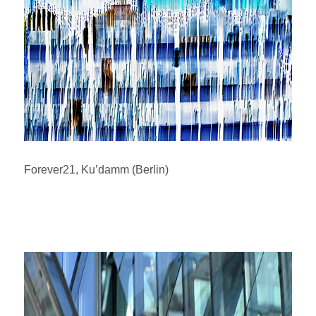
Forever21, Ku’damm (Berlin)