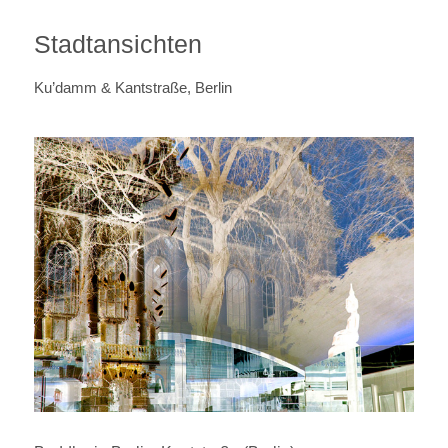
Stadtansichten
Ku’damm & Kantstraße, Berlin