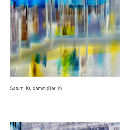
Saturn, Ku’damm (Berlin)