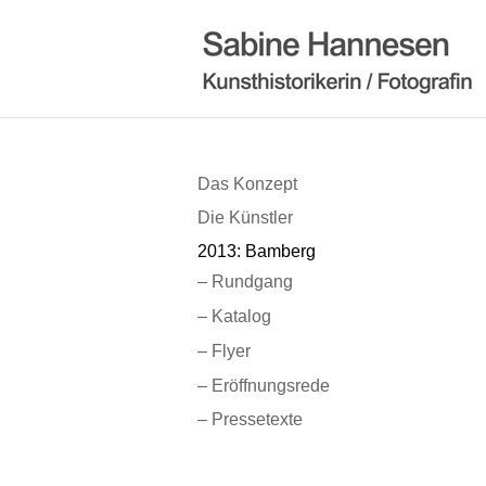
Das Konzept
Die Künstler
2013: Bamberg
– Rundgang
– Katalog
– Flyer
– Eröffnungsrede
– Pressetexte