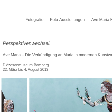
Fotografie
Foto-Ausstellungen
Ave Maria K
Perspektivenwechsel.
Ave Maria – Die Verkündigung an Maria in modernen Kunstw
Diözesanmuseum Bamberg
22. März bis 4. August 2013