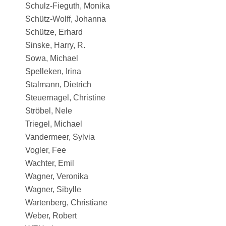
Schulz-Fieguth, Monika
Schütz-Wolff, Johanna
Schütze, Erhard
Sinske, Harry, R.
Sowa, Michael
Spelleken, Irina
Stalmann, Dietrich
Steuernagel, Christine
Ströbel, Nele
Triegel, Michael
Vandermeer, Sylvia
Vogler, Fee
Wachter, Emil
Wagner, Veronika
Wagner, Sibylle
Wartenberg, Christiane
Weber, Robert