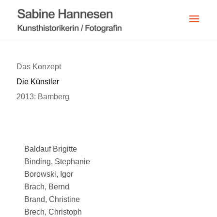
Das Konzept
Die Künstler
2013: Bamberg
Baldauf Brigitte
Binding, Stephanie
Borowski, Igor
Brach, Bernd
Brand, Christine
Brech, Christoph