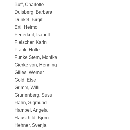
Buff, Charlotte
Duisberg, Barbara
Dunkel, Birgit
Ertl, Heimo
Federkeil, Isabell
Fleischer, Karin
Frank, Holle
Funke Stern, Monika
Gierke von, Henning
Gilles, Werner
Gold, Else
Grimm, Willi
Grunenberg, Susu
Hahn, Sigmund
Hampel, Angela
Hauschild, Björn
Hehner, Svenja