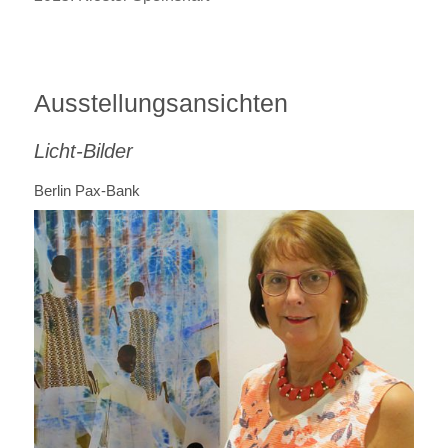
Ausstellungsansichten
Licht-Bilder
Berlin Pax-Bank