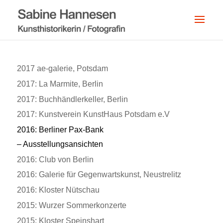
2017 ae-galerie, Potsdam
2017: La Marmite, Berlin
2017: Buchhändlerkeller, Berlin
2017: Kunstverein KunstHaus Potsdam e.V
2016: Berliner Pax-Bank
– Ausstellungsansichten
2016: Club von Berlin
2016: Galerie für Gegenwartskunst, Neustrelitz
2016: Kloster Nütschau
2015: Wurzer Sommerkonzerte
2015: Kloster Speinshart