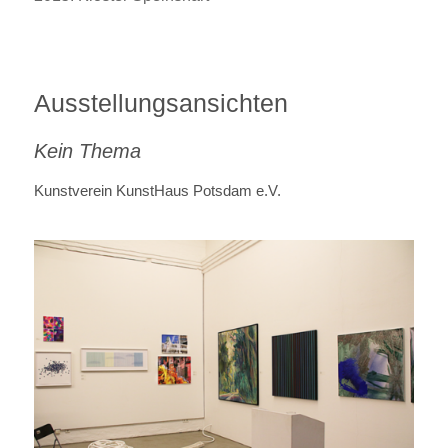
Ausstellungsansichten
Kein Thema
Kunstverein KunstHaus Potsdam e.V.