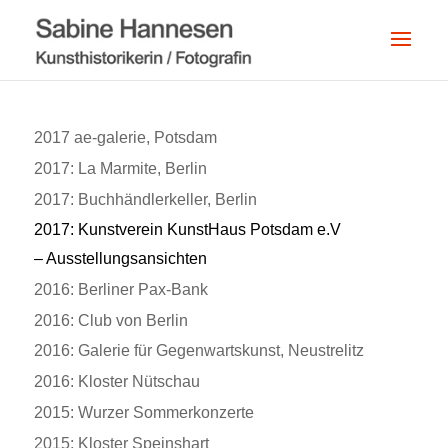
2017 ae-galerie, Potsdam
2017: La Marmite, Berlin
2017: Buchhändlerkeller, Berlin
2017: Kunstverein KunstHaus Potsdam e.V
– Ausstellungsansichten
2016: Berliner Pax-Bank
2016: Club von Berlin
2016: Galerie für Gegenwartskunst, Neustrelitz
2016: Kloster Nütschau
2015: Wurzer Sommerkonzerte
2015: Kloster Speinshart