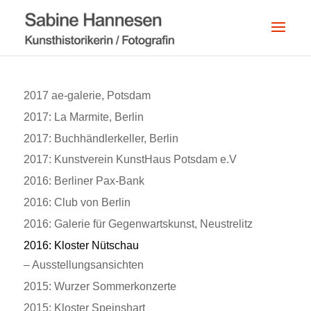
2017 ae-galerie, Potsdam
2017: La Marmite, Berlin
2017: Buchhändlerkeller, Berlin
2017: Kunstverein KunstHaus Potsdam e.V
2016: Berliner Pax-Bank
2016: Club von Berlin
2016: Galerie für Gegenwartskunst, Neustrelitz
2016: Kloster Nütschau
– Ausstellungsansichten
2015: Wurzer Sommerkonzerte
2015: Kloster Speinshart