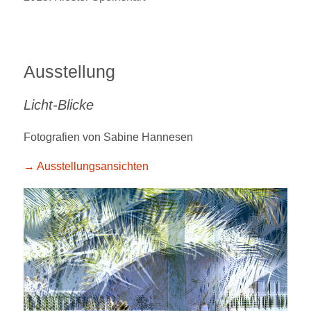
Ausstellung
Licht-Blicke
Fotografien von Sabine Hannesen
→ Ausstellungsansichten