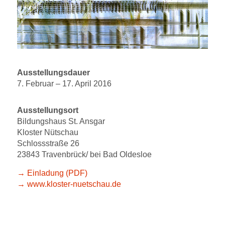
Ausstellungsdauer
7. Februar – 17. April 2016
Ausstellungsort
Bildungshaus St. Ansgar
Kloster Nütschau
Schlossstraße 26
23843 Travenbrück/ bei Bad Oldesloe
→ Einladung (PDF)
→ www.kloster-nuetschau.de